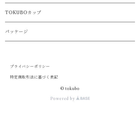
TOKUBOカップ
パッケージ
プライバシーポリシー
特定商取引法に基づく表記
© tokubo
Powered by