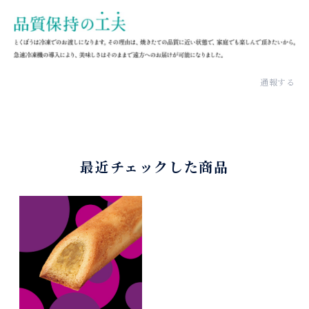
通報する
最近チェックした商品