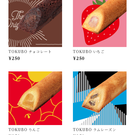
TOKUBO チョコレート
TOKUBO いちご
¥250
¥250
TOKUBO りんご
TOKUBO ラムレーズン