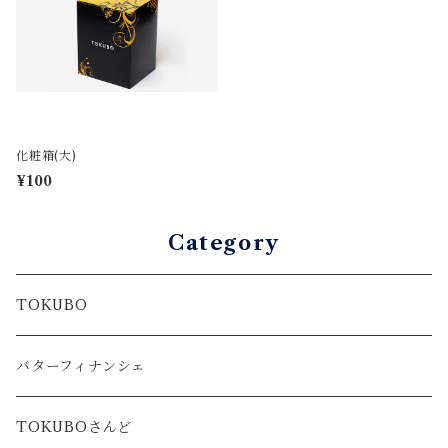
化粧箱(大)
¥100
Category
TOKUBO
バターフィナンシェ
TOKUBOさんど