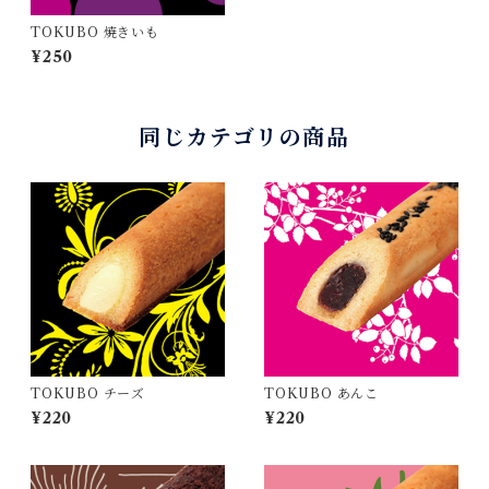
TOKUBO 焼きいも
¥250
同じカテゴリの商品
TOKUBO チーズ
TOKUBO あんこ
¥220
¥220