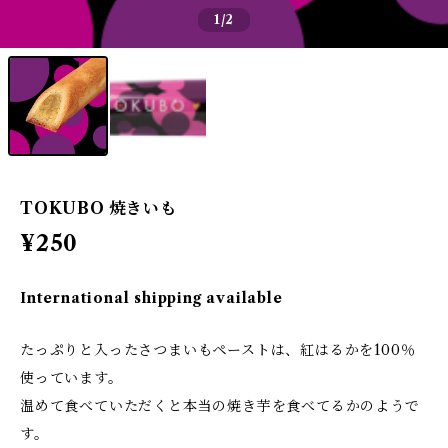
1
/2
TOKUBO 焼きいも
¥250
International shipping available
たっぷりと入ったさつまいもペーストは、紅はるかを100％
使っています。
温めて食べていただくと本当の焼き芋を食べてるかのようで
す。