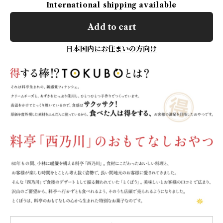
International shipping available
Add to cart
日本国内にお住まいの方向け