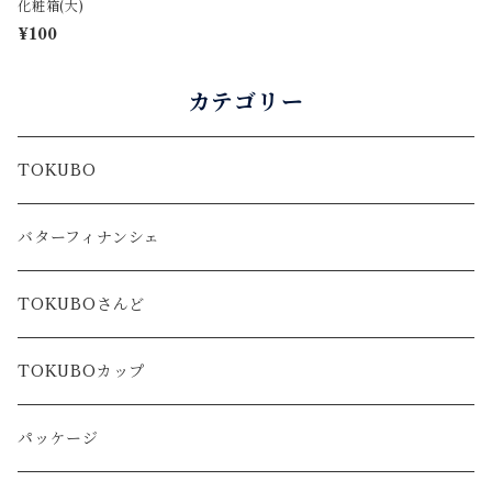
化粧箱(大)
¥100
カテゴリー
TOKUBO
バターフィナンシェ
TOKUBOさんど
TOKUBOカップ
パッケージ