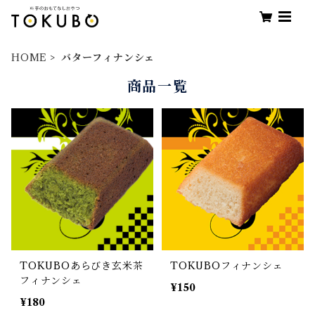
HOME
バターフィナンシェ
商品一覧
TOKUBOあらびき玄米茶
TOKUBOフィナンシェ
フィナンシェ
¥150
¥180