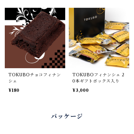
TOKUBOチョコフィナン
TOKUBOフィナンシェ 2
シェ
0本ギフトボックス入り
¥180
¥3,000
パッケージ