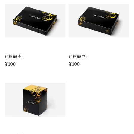
化粧箱(小)
化粧箱(中)
¥100
¥100