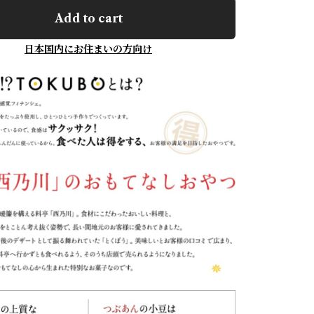
Add to cart
日本国内にお住まいの方向け