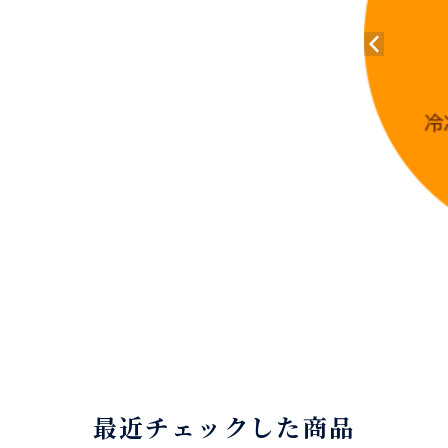
最近チェックした商品