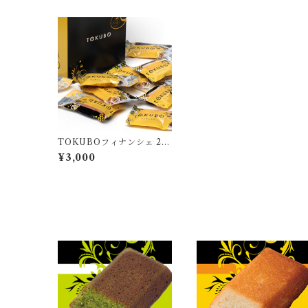
TOKUBOフィナンシェ 20
本ギフトボックス入り
¥3,000