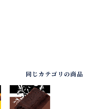
同じカテゴリの商品