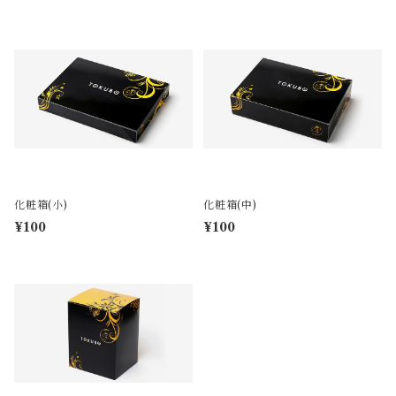
化粧箱(小)
化粧箱(中)
¥100
¥100