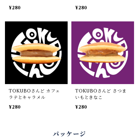
¥280
¥280
TOKUBOさんど カフェ
TOKUBOさんど さつま
ラテとキャラメル
いもときなこ
¥280
¥280
パッケージ