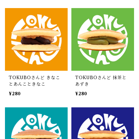
TOKUBOさんど きなこ
TOKUBOさんど 抹茶と
とあんこときなこ
あずき
¥280
¥280