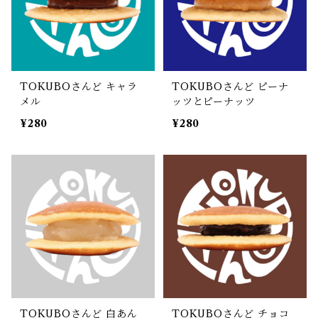
TOKUBOさんど キャラ
TOKUBOさんど ピーナ
メル
ッツとピーナッツ
¥280
¥280
TOKUBOさんど 白あん
TOKUBOさんど チョコ