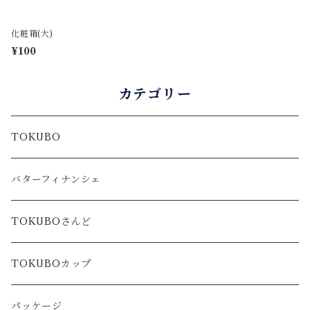
化粧箱(大)
¥100
カテゴリー
TOKUBO
バターフィナンシェ
TOKUBOさんど
TOKUBOカップ
パッケージ