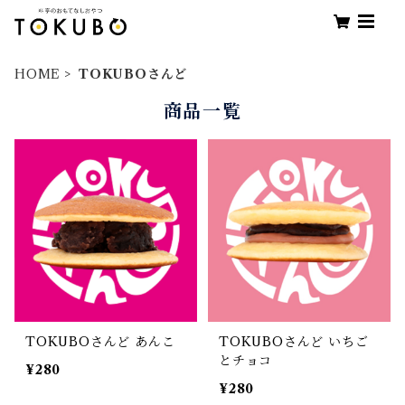
HOME
TOKUBOさんど
商品一覧
TOKUBOさんど あんこ
TOKUBOさんど いちご
とチョコ
¥280
¥280