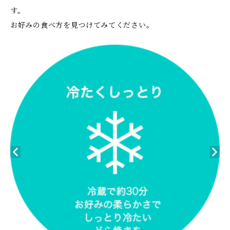
す。
お好みの食べ方を見つけてみてください。