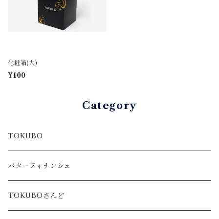
化粧箱(大)
¥100
Category
TOKUBO
バターフィナンシェ
TOKUBOさんど