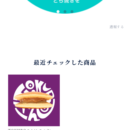
通報する
最近チェックした商品