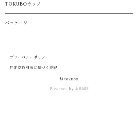
TOKUBOカップ
パッケージ
プライバシーポリシー
特定商取引法に基づく表記
© tokubo
Powered by