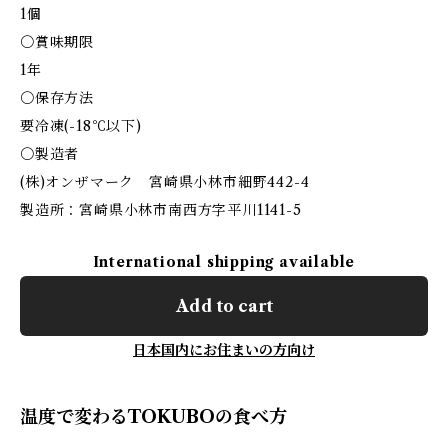
1個
〇賞味期限
1年
〇保存方法
要冷凍(-18℃以下)
〇製造者
(株)オンザマーク 宮崎県小林市細野442-4
製造所：宮崎県小林市南西方字平川1141-5
International shipping available
Add to cart
日本国内にお住まいの方向け
温度で変わるTOKUBOの食べ方