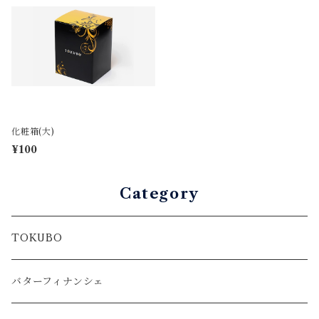
化粧箱(大)
¥100
Category
TOKUBO
バターフィナンシェ