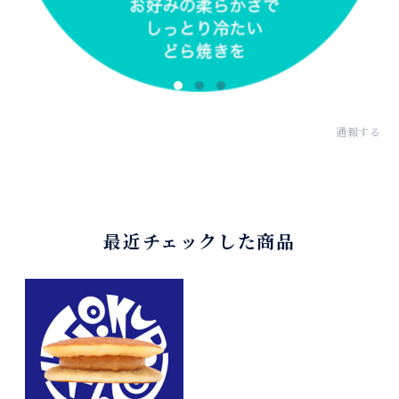
通報する
最近チェックした商品