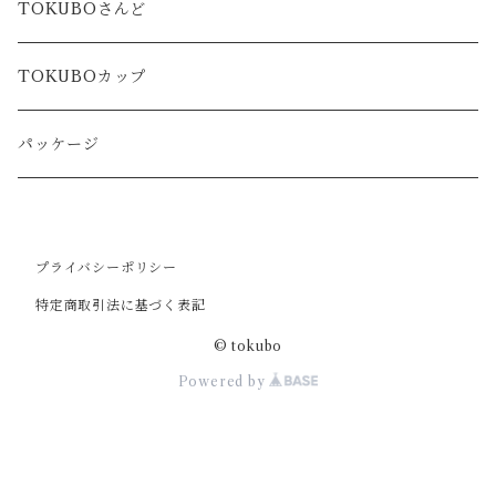
TOKUBOさんど
TOKUBOカップ
パッケージ
プライバシーポリシー
特定商取引法に基づく表記
© tokubo
Powered by