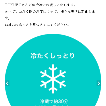
TOKUBOさんどは冷凍でお渡しいたします。
食べていただく際の温度によって、様々な表情に変化しま
す。
お好みの食べ方を見つけてみてください。