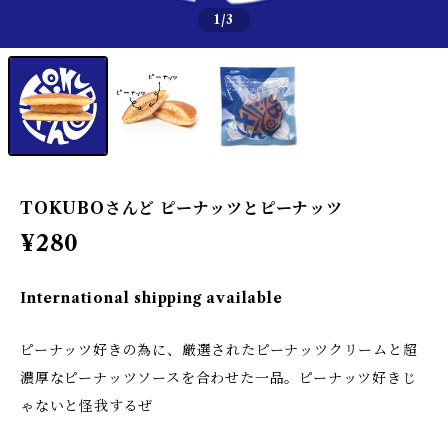
1
/3
TOKUBOさんど ピーナッツとピーナッツ
¥280
International shipping available
ピーナッツ好きの為に、厳選されたピーナッツクリームと超
濃厚なピーナッツソースを合わせた一品。ピーナッツ好きじ
ゃないと怪我するぜ