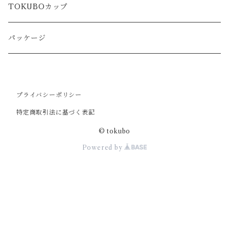
TOKUBOカップ
パッケージ
プライバシーポリシー
特定商取引法に基づく表記
© tokubo
Powered by