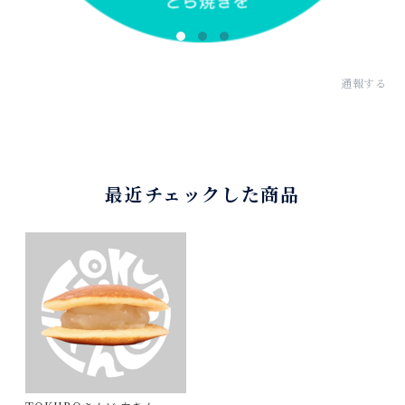
通報する
最近チェックした商品