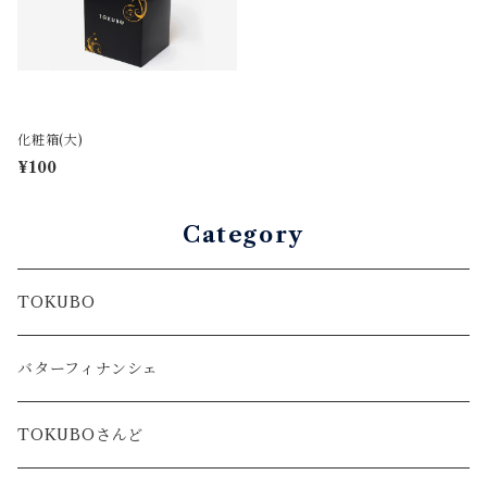
化粧箱(大)
¥100
Category
TOKUBO
バターフィナンシェ
TOKUBOさんど