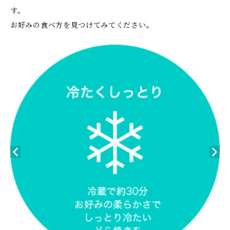
す。
お好みの食べ方を見つけてみてください。