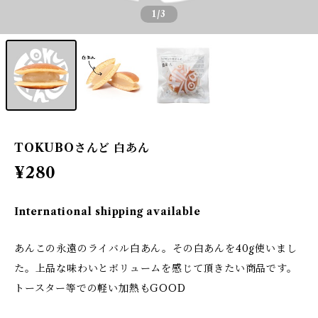
1
/3
TOKUBOさんど 白あん
¥280
International shipping available
あんこの永遠のライバル白あん。その白あんを40g使いまし
た。上品な味わいとボリュームを感じて頂きたい商品です。
トースター等での軽い加熱もGOOD